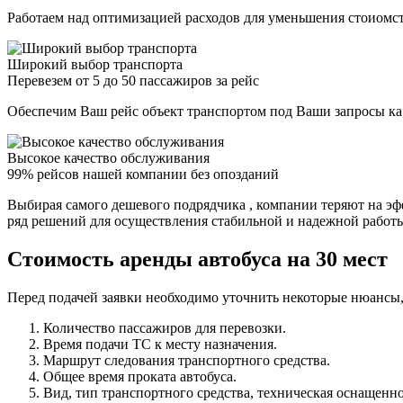
Работаем над оптимизацией расходов для уменьшения стоиомст
Широкий выбор транспорта
Перевезем от 5 до 50 пассажиров за рейс
Обеспечим Ваш рейс объект транспортом под Ваши запросы ка
Высокое качество обслуживания
99% рейсов нашей компании без опозданий
Выбирая самого дешевого подрядчика , компании теряют на эф
ряд решений для осуществления стабильной и надежной работ
Стоимость аренды автобуса на 30 мест
Перед подачей заявки необходимо уточнить некоторые нюансы,
Количество пассажиров для перевозки.
Время подачи ТС к месту назначения.
Маршрут следования транспортного средства.
Общее время проката автобуса.
Вид, тип транспортного средства, техническая оснащенно