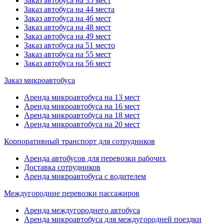
Заказ автобуса на 35 мест
Заказ автобуса на 44 места
Заказ автобуса на 46 мест
Заказ автобуса на 48 мест
Заказ автобуса на 49 мест
Заказ автобуса на 51 место
Заказ автобуса на 55 мест
Заказ автобуса на 56 мест
Заказ микроавтобуса
Аренда микроавтобуса на 13 мест
Аренда микроавтобуса на 16 мест
Аренда микроавтобуса на 18 мест
Аренда микроавтобуса на 20 мест
Корпоративный транспорт для сотрудников
Аренда автобусов для перевозки рабочих
Доставка сотрудников
Аренда микроавтобуса с водителем
Междугородние перевозки пассажиров
Аренда междугороднего автобуса
Аренда микроавтобуса для междугородней поездки