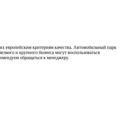
ющих европейским критериям качества. Автомобильный парк
елкого и крупного бизнеса могут воспользоваться
омендуем обращаться к менеджеру.