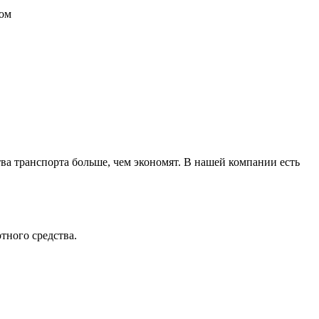
том
ва транспорта больше, чем экономят. В нашей компании есть
тного средства.