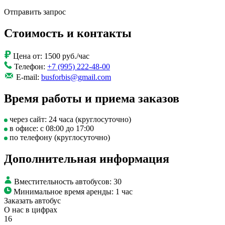
Отправить запрос
Стоимость и контакты
Цена от:
1500 руб./час
Телефон:
+7 (995) 222-48-00
E-mail:
busforbis@gmail.com
Время работы и приема заказов
через сайт: 24 часа (круглосуточно)
в офисе: с 08:00 до 17:00
по телефону (круглосуточно)
Дополнительная информация
Вместительность автобусов:
30
Минимальное время аренды:
1 час
Заказать автобус
О нас в цифрах
16