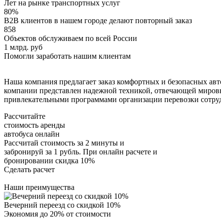
Лет на рынке транспортных услуг
80%
B2B клиентов в нашем городе делают повторный заказ
858
Объектов обслуживаем по всей России
1 млрд. руб
Помогли заработать нашим клиентам
Наша компания предлагает заказ комфортных и безопасных авт
компании представлен надежной техникой, отвечающей мировым
привлекательными программами организации перевозки сотрудн
Рассчитайте
стоимость аренды
автобуса онлайн
Рассчитай стоимость за 2 минуты и
забронируй за 1 рубль. При онлайн расчете и
бронировании скидка 10%
Сделать расчет
Наши преимущества
Вечерний переезд со скидкой 10%
Экономия до 20% от стоимости