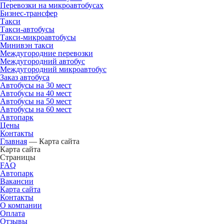
Перевозки на микроавтобусах
Бизнес-трансфер
Такси
Такси-автобусы
Такси-микроавтобусы
Минивэн такси
Междугородние перевозки
Междугородний автобус
Междугородний микроавтобус
Заказ автобуса
Автобусы на 30 мест
Автобусы на 40 мест
Автобусы на 50 мест
Автобусы на 60 мест
Автопарк
Цены
Контакты
Главная
—
Карта сайта
Карта сайта
Страницы
FAQ
Автопарк
Вакансии
Карта сайта
Контакты
О компании
Оплата
Отзывы