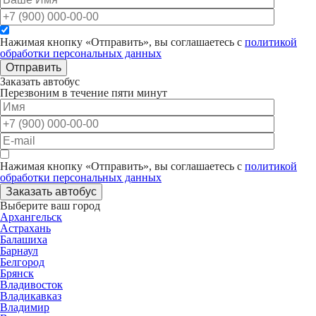
Нажимая кнопку «Отправить», вы соглашаетесь с
политикой
обработки персональных данных
Отправить
Заказать автобус
Перезвоним в течение пяти минут
Нажимая кнопку «Отправить», вы соглашаетесь с
политикой
обработки персональных данных
Заказать автобус
Выберите ваш город
Архангельск
Астрахань
Балашиха
Барнаул
Белгород
Брянск
Владивосток
Владикавказ
Владимир