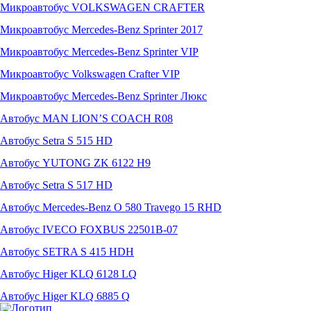
Микроавтобус VOLKSWAGEN CRAFTER
Микроавтобус Mercedes-Benz Sprinter 2017
Микроавтобус Mercedes-Benz Sprinter VIP
Микроавтобус Volkswagen Crafter VIP
Микроавтобус Mercedes-Benz Sprinter Люкс
Автобус MAN LION’S COACH R08
Автобус Setra S 515 HD
Автобус YUTONG ZK 6122 H9
Автобус Setra S 517 HD
Автобус Mercedes-Benz O 580 Travego 15 RHD
Автобус IVECO FOXBUS 22501В-07
Автобус SETRA S 415 HDH
Автобус Higer KLQ 6128 LQ
Автобус Higer KLQ 6885 Q