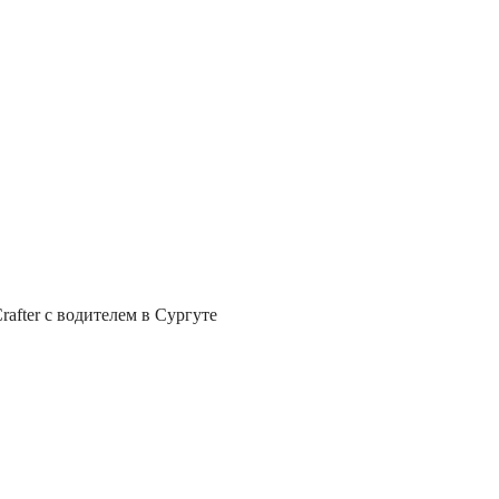
after с водителем в Сургуте