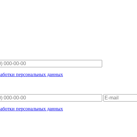
работки персональных данных
работки персональных данных