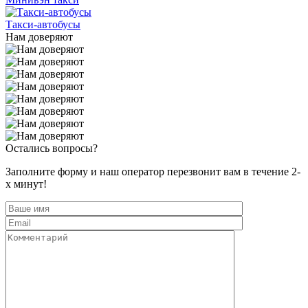
Такси-автобусы
Нам доверяют
Остались вопросы?
Заполните форму и наш оператор перезвонит вам в течение 2-
х минут!