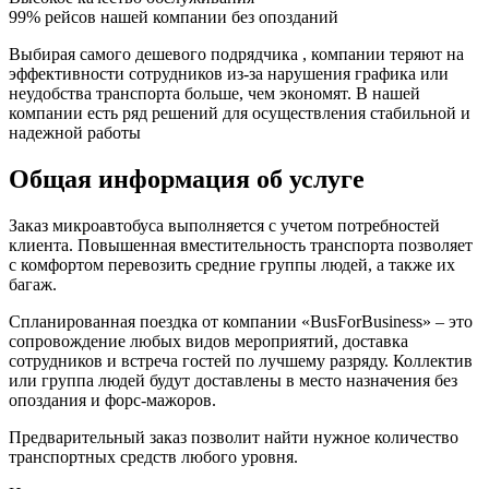
99% рейсов нашей компании без опозданий
Выбирая самого дешевого подрядчика , компании теряют на
эффективности сотрудников из-за нарушения графика или
неудобства транспорта больше, чем экономят. В нашей
компании есть ряд решений для осуществления стабильной и
надежной работы
Общая информация об услуге
Заказ микроавтобуса выполняется с учетом потребностей
клиента. Повышенная вместительность транспорта позволяет
с комфортом перевозить средние группы людей, а также их
багаж.
Спланированная поездка от компании «BusForBusiness» – это
сопровождение любых видов мероприятий, доставка
сотрудников и встреча гостей по лучшему разряду. Коллектив
или группа людей будут доставлены в место назначения без
опоздания и форс-мажоров.
Предварительный заказ позволит найти нужное количество
транспортных средств любого уровня.