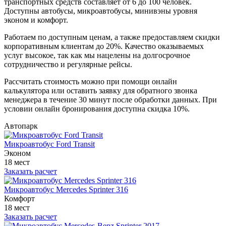
транспортных средств составляет от 6 до 100 человек.
Доступны автобусы, микроавтобусы, минивэны уровня
эконом и комфорт.
Работаем по доступным ценам, а также предоставляем скидки
корпоративным клиентам до 20%. Качество оказываемых
услуг высокое, так как мы нацелены на долгосрочное
сотрудничество и регулярные рейсы.
Рассчитать стоимость можно при помощи онлайн
калькулятора или оставить заявку для обратного звонка
менеджера в течение 30 минут после обработки данных. При
условии онлайн бронирования доступна скидка 10%.
Автопарк
Микроавтобус Ford Transit
Эконом
18 мест
Заказать расчет
Микроавтобус Mercedes Sprinter 316
Комфорт
18 мест
Заказать расчет