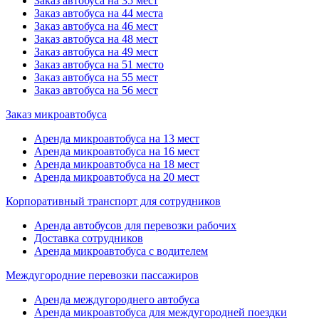
Заказ автобуса на 35 мест
Заказ автобуса на 44 места
Заказ автобуса на 46 мест
Заказ автобуса на 48 мест
Заказ автобуса на 49 мест
Заказ автобуса на 51 место
Заказ автобуса на 55 мест
Заказ автобуса на 56 мест
Заказ микроавтобуса
Аренда микроавтобуса на 13 мест
Аренда микроавтобуса на 16 мест
Аренда микроавтобуса на 18 мест
Аренда микроавтобуса на 20 мест
Корпоративный транспорт для сотрудников
Аренда автобусов для перевозки рабочих
Доставка сотрудников
Аренда микроавтобуса с водителем
Междугородние перевозки пассажиров
Аренда междугороднего автобуса
Аренда микроавтобуса для междугородней поездки