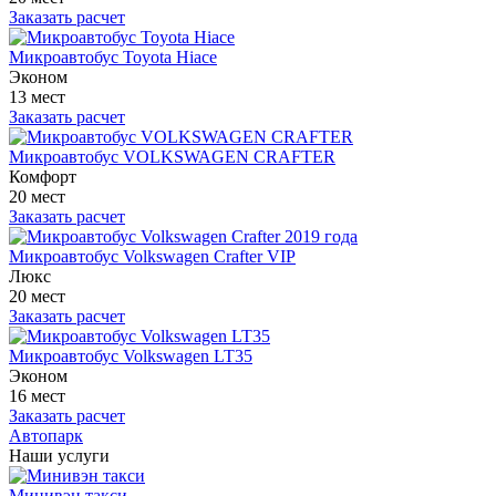
Заказать расчет
Микроавтобус Toyota Hiace
Эконом
13 мест
Заказать расчет
Микроавтобус VOLKSWAGEN CRAFTER
Комфорт
20 мест
Заказать расчет
Микроавтобус Volkswagen Crafter VIP
Люкс
20 мест
Заказать расчет
Микроавтобус Volkswagen LT35
Эконом
16 мест
Заказать расчет
Автопарк
Наши услуги
Минивэн такси