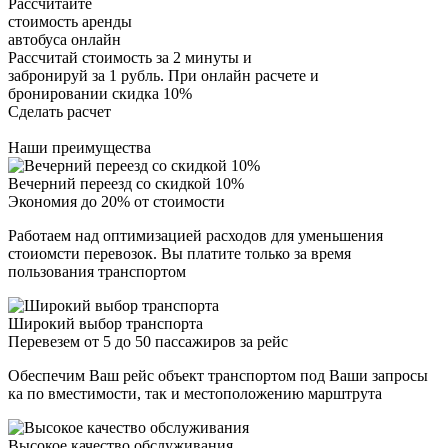
Рассчитайте
стоимость аренды
автобуса онлайн
Рассчитай стоимость за 2 минуты и
забронируй за 1 рубль. При онлайн расчете и
бронировании скидка 10%
Сделать расчет
Наши преимущества
Вечерний переезд со скидкой 10%
Экономия до 20% от стоимости
Работаем над оптимизацией расходов для уменьшения
стоиомсти перевозок. Вы платите только за время
пользования транспортом
Широкий выбор транспорта
Перевезем от 5 до 50 пассажиров за рейс
Обеспечим Ваш рейс объект транспортом под Ваши запросы
ка по вместимости, так и местоположению марштрута
Высокое качество обслуживания