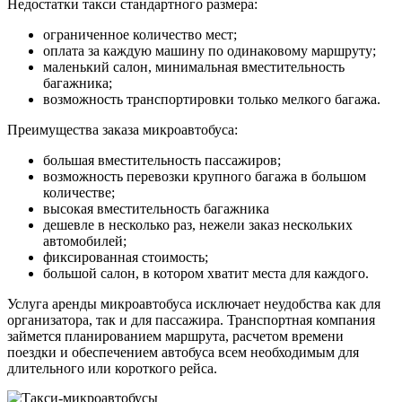
Недостатки такси стандартного размера:
ограниченное количество мест;
оплата за каждую машину по одинаковому маршруту;
маленький салон, минимальная вместительность
багажника;
возможность транспортировки только мелкого багажа.
Преимущества заказа микроавтобуса:
большая вместительность пассажиров;
возможность перевозки крупного багажа в большом
количестве;
высокая вместительность багажника
дешевле в несколько раз, нежели заказ нескольких
автомобилей;
фиксированная стоимость;
большой салон, в котором хватит места для каждого.
Услуга аренды микроавтобуса исключает неудобства как для
организатора, так и для пассажира. Транспортная компания
займется планированием маршрута, расчетом времени
поездки и обеспечением автобуса всем необходимым для
длительного или короткого рейса.