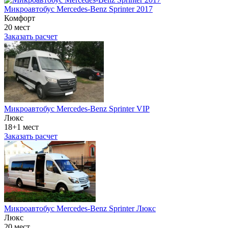
Микроавтобус Mercedes-Benz Sprinter 2017
Комфорт
20 мест
Заказать расчет
Микроавтобус Mercedes-Benz Sprinter VIP
Люкс
18+1 мест
Заказать расчет
Микроавтобус Mercedes-Benz Sprinter Люкс
Люкс
20 мест