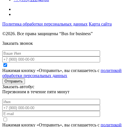
Политика обработки персональных данных
Карта сайта
©2026. Все права защищены “Bus for business”
Заказать звонок
Нажимая кнопку «Отправить», вы соглашаетесь с
политикой
обработки персональных данных
Отправить
Заказать автобус
Перезвоним в течение пяти минут
Нажимая кнопку «Отправить», вы соглашаетесь с
политикой