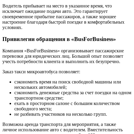
Водитель прибывает на место в указанное время, что
исключает ожидание подачи авто. Это гарантирует
своевременное прибытие пассажиров, а также хорошее
настроение благодаря быстрой поездке в комфортабельных
условиях.
Привилегии обращения в «BusForBusiness»
Компания «BusForBusiness» организовывает пассажирские
перевозки для юридических лиц. Большой опыт позволяет
учесть потребности клиента и выполнить их безупречно.
Заказ такси микроавтобуса позволяет:
сэкономить время на поиск свободной машины или
нескольких автомобилей;
сэкономить денежные средства за счет поездки на одном
транспортном средстве;
ехать в просторном салоне с большим количеством
свободного места;
не разбивать участников на несколько групп.
Возможна аренда транспорта для мероприятия, а также
личное использование авто с водителем. Вместительность