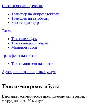
Пассажирские перевозки
Трансфер на микроавтобусах
Трансфер на автобусах
Бизнес-трансфер
Такси
Такси-автобусы
Такси-микроавтобусы
Минивэн такси
Трансферы на вокзал
Такси-минивэн на вокзал
Аутсорсинг транспортных услуг
Такси-микроавтобусы
Выставим коммерческое предложение на перевозку
сотрудников за 30 минут