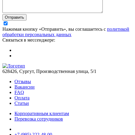
Отправить
Нажимая кнопку «Отправить», вы соглашаетесь с
политикой
обработки персональных данных
Связаться в мессенджере:
628426, Сургут, Производственная улица, 5/1
Отзывы
Вакансии
FAQ
Оплата
Статьи
Корпоративным клиентам
Перевозка сотрудников
+7 (995) 222-48-00