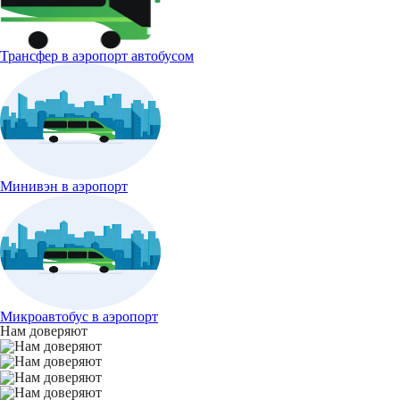
Трансфер в аэропорт автобусом
Минивэн в аэропорт
Микроавтобус в аэропорт
Нам доверяют