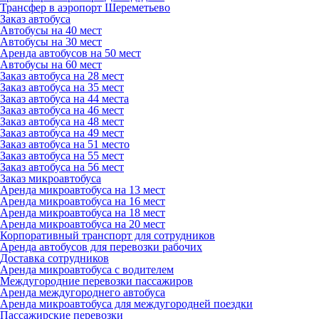
Трансфер в аэропорт Шереметьево
Заказ автобуса
Автобусы на 40 мест
Автобусы на 30 мест
Аренда автобусов на 50 мест
Автобусы на 60 мест
Заказ автобуса на 28 мест
Заказ автобуса на 35 мест
Заказ автобуса на 44 места
Заказ автобуса на 46 мест
Заказ автобуса на 48 мест
Заказ автобуса на 49 мест
Заказ автобуса на 51 место
Заказ автобуса на 55 мест
Заказ автобуса на 56 мест
Заказ микроавтобуса
Аренда микроавтобуса на 13 мест
Аренда микроавтобуса на 16 мест
Аренда микроавтобуса на 18 мест
Аренда микроавтобуса на 20 мест
Корпоративный транспорт для сотрудников
Аренда автобусов для перевозки рабочих
Доставка сотрудников
Аренда микроавтобуса с водителем
Междугородние перевозки пассажиров
Аренда междугороднего автобуса
Аренда микроавтобуса для междугородней поездки
Пассажирские перевозки