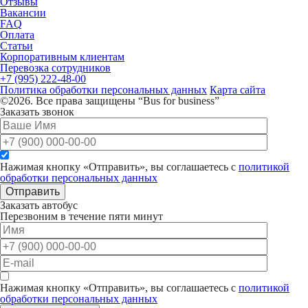
Отзывы
Вакансии
FAQ
Оплата
Статьи
Корпоративным клиентам
Перевозка сотрудников
+7 (995) 222-48-00
Политика обработки персональных данных
Карта сайта
©2026. Все права защищены “Bus for business”
Заказать звонок
Нажимая кнопку «Отправить», вы соглашаетесь с
политикой
обработки персональных данных
Отправить
Заказать автобус
Перезвоним в течение пяти минут
Нажимая кнопку «Отправить», вы соглашаетесь с
политикой
обработки персональных данных