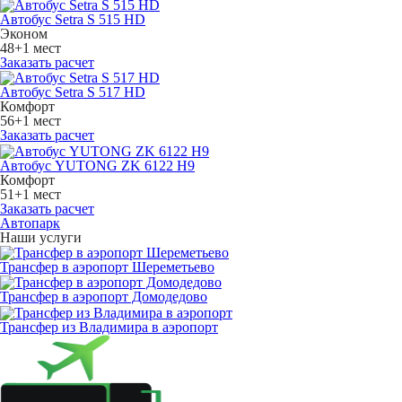
Автобус Setra S 515 HD
Эконом
48+1 мест
Заказать расчет
Автобус Setra S 517 HD
Комфорт
56+1 мест
Заказать расчет
Автобус YUTONG ZK 6122 H9
Комфорт
51+1 мест
Заказать расчет
Автопарк
Наши услуги
Трансфер в аэропорт Шереметьево
Трансфер в аэропорт Домодедово
Трансфер из Владимира в аэропорт