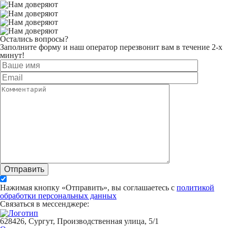
Остались вопросы?
Заполните форму и наш оператор перезвонит вам в течение 2-х
минут!
Отправить
Нажимая кнопку «Отправить», вы соглашаетесь с
политикой
обработки персональных данных
Связаться в мессенджере:
628426, Сургут, Производственная улица, 5/1