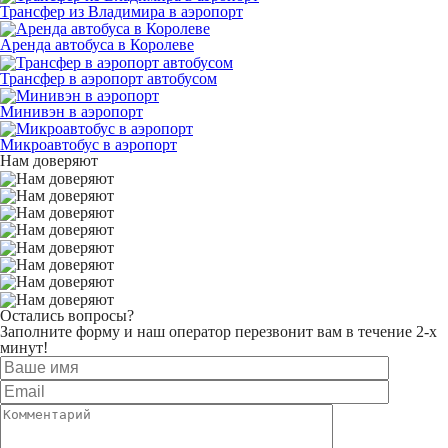
Трансфер из Владимира в аэропорт
Аренда автобуса в Королеве
Трансфер в аэропорт автобусом
Минивэн в аэропорт
Микроавтобус в аэропорт
Нам доверяют
Остались вопросы?
Заполните форму и наш оператор перезвонит вам в течение 2-х
минут!