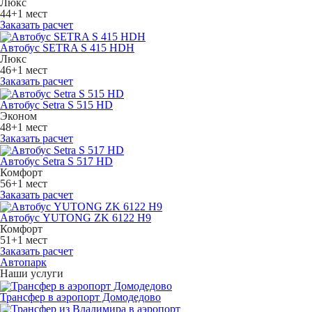
Люкс
44+1 мест
Заказать расчет
Автобус SETRA S 415 HDH
Люкс
46+1 мест
Заказать расчет
Автобус Setra S 515 HD
Эконом
48+1 мест
Заказать расчет
Автобус Setra S 517 HD
Комфорт
56+1 мест
Заказать расчет
Автобус YUTONG ZK 6122 H9
Комфорт
51+1 мест
Заказать расчет
Автопарк
Наши услуги
Трансфер в аэропорт Домодедово