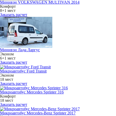
Минивэн VOLKSWAGEN MULTIVAN 2014
Комфорт
8+1 мест
Заказать расчет
Минивэн Лада Ларгус
Эконом
6+1 мест
Заказать расчет
Микроавтобус Ford Transit
Эконом
18 мест
Заказать расчет
Микроавтобус Mercedes Sprinter 316
Комфорт
18 мест
Заказать расчет
Микроавтобус Mercedes-Benz Sprinter 2017