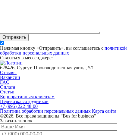
Отправить
Нажимая кнопку «Отправить», вы соглашаетесь с
политикой
обработки персональных данных
Связаться в мессенджере:
628426, Сургут, Производственная улица, 5/1
Отзывы
Вакансии
FAQ
Оплата
Статьи
Корпоративным клиентам
Перевозка сотрудников
+7 (995) 222-48-00
Политика обработки персональных данных
Карта сайта
©2026. Все права защищены “Bus for business”
Заказать звонок