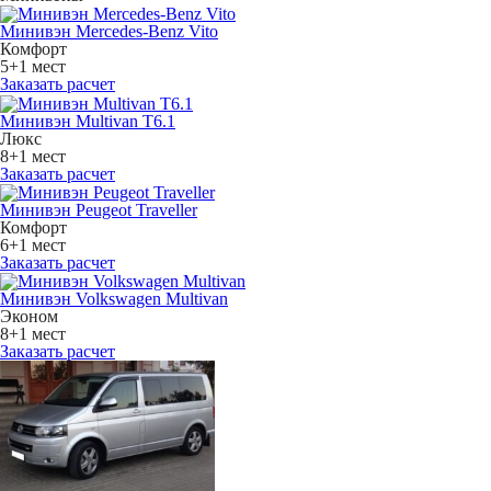
Минивэн Mercedes-Benz Vito
Комфорт
5+1 мест
Заказать расчет
Минивэн Multivan Т6.1
Люкс
8+1 мест
Заказать расчет
Минивэн Peugeot Traveller
Комфорт
6+1 мест
Заказать расчет
Минивэн Volkswagen Multivan
Эконом
8+1 мест
Заказать расчет