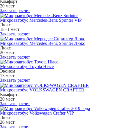
Комфорт
20 мест
Заказать расчет
Микроавтобус Mercedes-Benz Sprinter VIP
Люкс
18+1 мест
Заказать расчет
Микроавтобус Mercedes-Benz Sprinter Люкс
Люкс
20 мест
Заказать расчет
Микроавтобус Toyota Hiace
Эконом
13 мест
Заказать расчет
Микроавтобус VOLKSWAGEN CRAFTER
Комфорт
20 мест
Заказать расчет
Микроавтобус Volkswagen Crafter VIP
Люкс
20 мест
Заказать расчет