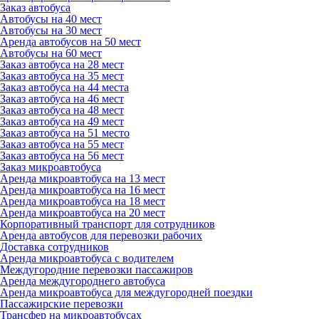
Заказ автобуса
Автобусы на 40 мест
Автобусы на 30 мест
Аренда автобусов на 50 мест
Автобусы на 60 мест
Заказ автобуса на 28 мест
Заказ автобуса на 35 мест
Заказ автобуса на 44 места
Заказ автобуса на 46 мест
Заказ автобуса на 48 мест
Заказ автобуса на 49 мест
Заказ автобуса на 51 место
Заказ автобуса на 55 мест
Заказ автобуса на 56 мест
Заказ микроавтобуса
Аренда микроавтобуса на 13 мест
Аренда микроавтобуса на 16 мест
Аренда микроавтобуса на 18 мест
Аренда микроавтобуса на 20 мест
Корпоративный транспорт для сотрудников
Аренда автобусов для перевозки рабочих
Доставка сотрудников
Аренда микроавтобуса с водителем
Междугородние перевозки пассажиров
Аренда междугороднего автобуса
Аренда микроавтобуса для междугородней поездки
Пассажирские перевозки
Трансфер на микроавтобусах