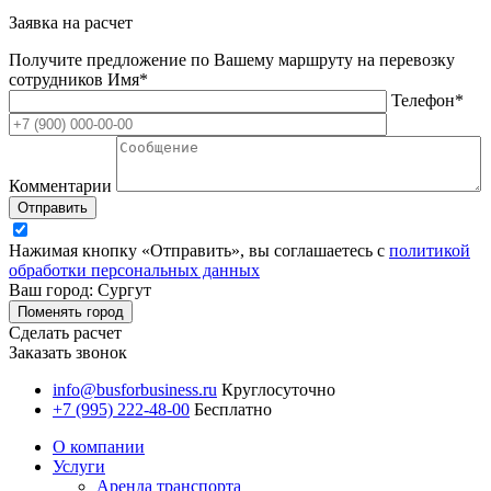
Заявка на расчет
Получите предложение по Вашему маршруту на перевозку
сотрудников
Имя*
Телефон*
Комментарии
Отправить
Нажимая кнопку «Отправить», вы соглашаетесь с
политикой
обработки персональных данных
Ваш город: Сургут
Поменять город
Сделать расчет
Заказать звонок
info@busforbusiness.ru
Круглосуточно
+7 (995) 222-48-00
Бесплатно
О компании
Услуги
Аренда транспорта