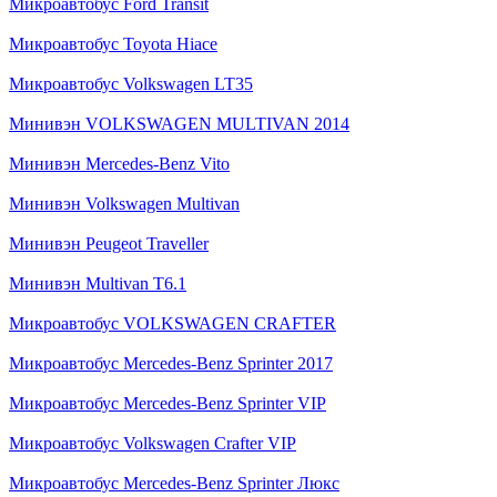
Микроавтобус Ford Transit
Микроавтобус Toyota Hiace
Микроавтобус Volkswagen LT35
Минивэн VOLKSWAGEN MULTIVAN 2014
Минивэн Mercedes-Benz Vito
Минивэн Volkswagen Multivan
Минивэн Peugeot Traveller
Минивэн Multivan Т6.1
Микроавтобус VOLKSWAGEN CRAFTER
Микроавтобус Mercedes-Benz Sprinter 2017
Микроавтобус Mercedes-Benz Sprinter VIP
Микроавтобус Volkswagen Crafter VIP
Микроавтобус Mercedes-Benz Sprinter Люкс