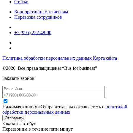
Статьи
Корпоративным клиентам
Перевозка сотрудников
+7 (995) 222-48-00
Политика обработки персональных данных
Карта сайта
©2026. Все права защищены “Bus for business”
Заказать звонок
Нажимая кнопку «Отправить», вы соглашаетесь с
политикой
обработки персональных данных
Отправить
Заказать автобус
Перезвоним в течение пяти минут